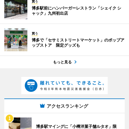
買う
博多駅前にハンバーガーレストラン「シェイク シ
ャック」九州初出店
買う
博多で「セサミストリートマーケット」のポップア
ップストア 限定グッズも
もっと見る
アクセスランキング
博多駅マイングに「小樽洋菓子舗ルタオ」限