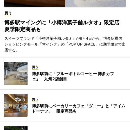
買う
博多駅マイングに「小樽洋菓子舗ルタオ」限定店
夏季限定商品も
スイーツブランド「小樽洋菓子舗ルタオ」が8月4日から、博多駅構内
ショッピングモール「マイング」の「POP UP SPACE」に期間限定で出
店する。
買う
博多駅前に「ブルーボトルコーヒー 博多カフ
ェ」 九州2店舗目
買う
博多駅前にベーカリーカフェ「ダコー」と「アイム
ドーナツ」 限定商品も