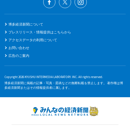
博多経済新聞について
プレスリリース・情報提供はこちらから
アクセスデータの利用について
お問い合わせ
広告のご案内
Copyright 2026 KYUSHU INTERMEDIA LABORATORY. INC. All rights reserved.
博多経済新聞に掲載の記事・写真・図表などの無断転載を禁止します。 著作権は博
多経済新聞またはその情報提供者に属します。