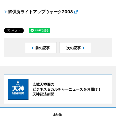
御供所ライトアップウォーク2008
前の記事
次の記事
広域天神圏の
ビジネス＆カルチャーニュースをお届け！
天神経済新聞
特集