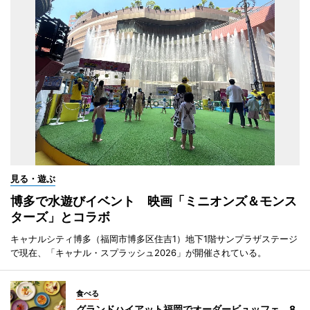
見る・遊ぶ
博多で水遊びイベント 映画「ミニオンズ＆モンス
ターズ」とコラボ
キャナルシティ博多（福岡市博多区住吉1）地下1階サンプラザステージ
で現在、「キャナル・スプラッシュ2026」が開催されている。
食べる
グランドハイアット福岡でオーダービュッフェ 8