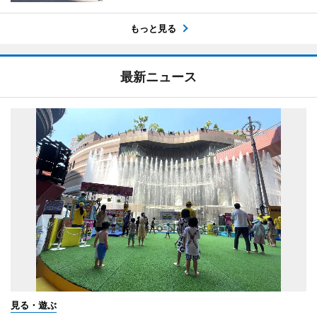
もっと見る
最新ニュース
見る・遊ぶ