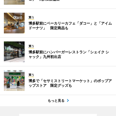
買う
博多駅前にベーカリーカフェ「ダコー」と「アイム
ドーナツ」 限定商品も
買う
博多駅前にハンバーガーレストラン「シェイク シ
ャック」九州初出店
買う
博多で「セサミストリートマーケット」のポップア
ップストア 限定グッズも
もっと見る