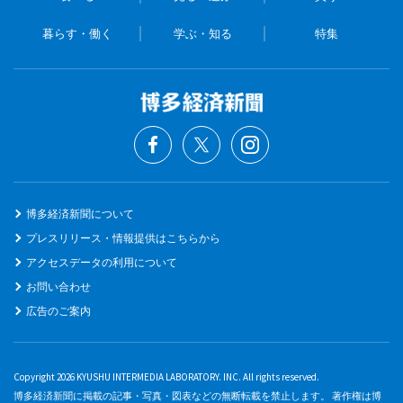
暮らす・働く
学ぶ・知る
特集
博多経済新聞について
プレスリリース・情報提供はこちらから
アクセスデータの利用について
お問い合わせ
広告のご案内
Copyright 2026 KYUSHU INTERMEDIA LABORATORY. INC. All rights reserved.
博多経済新聞に掲載の記事・写真・図表などの無断転載を禁止します。 著作権は博