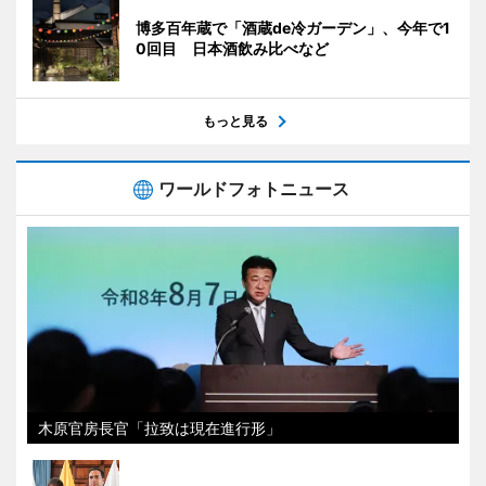
博多百年蔵で「酒蔵de冷ガーデン」、今年で1
0回目 日本酒飲み比べなど
もっと見る
ワールドフォトニュース
木原官房長官「拉致は現在進行形」