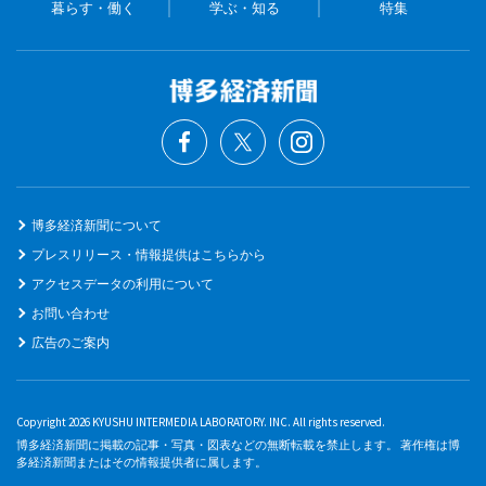
暮らす・働く
学ぶ・知る
特集
博多経済新聞について
プレスリリース・情報提供はこちらから
アクセスデータの利用について
お問い合わせ
広告のご案内
Copyright 2026 KYUSHU INTERMEDIA LABORATORY. INC. All rights reserved.
博多経済新聞に掲載の記事・写真・図表などの無断転載を禁止します。 著作権は博
多経済新聞またはその情報提供者に属します。