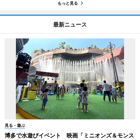
もっと見る
最新ニュース
見る・遊ぶ
博多で水遊びイベント 映画「ミニオンズ＆モンス