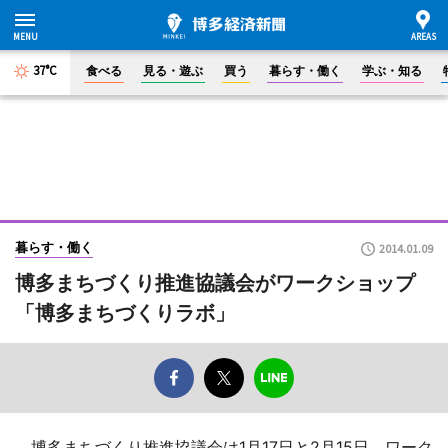
37°C
食べる
見る・遊ぶ
買う
暮らす・働く
学ぶ・知る
暮らす・働く
2014.01.09
博多まちづくり推進協議会がワークショップ
「博多まちづくりラボ」
博多まちづくり推進協議会は1月17日と2月15日、ワーク