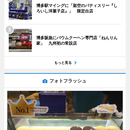
博多駅マイングに「架空のパティスリー『し
ろいし洋菓子店』」 限定出店
博多阪急にバウムクーヘン専門店「ねんりん
家」 九州初の常設店
もっと見る
フォトフラッシュ