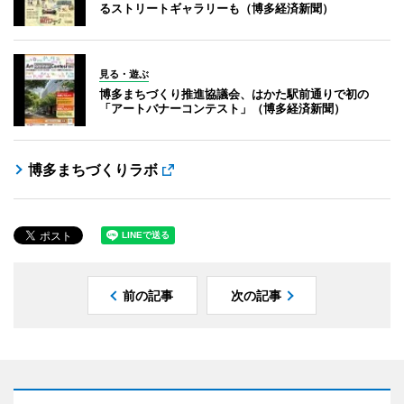
るストリートギャラリーも（博多経済新聞）
見る・遊ぶ
博多まちづくり推進協議会、はかた駅前通りで初の
「アートバナーコンテスト」（博多経済新聞）
博多まちづくりラボ
前の記事
次の記事