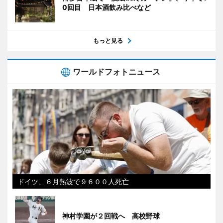
0回目 日本酒飲み比べなど
もっと見る
ワールドフォトニュース
ドイツ、６月熱波で９６００人死亡
神村学園が２回戦へ 高校野球