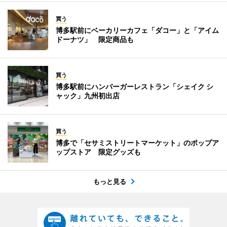
買う
博多駅前にベーカリーカフェ「ダコー」と「アイム
ドーナツ」 限定商品も
買う
博多駅前にハンバーガーレストラン「シェイク シ
ャック」九州初出店
買う
博多で「セサミストリートマーケット」のポップア
ップストア 限定グッズも
もっと見る