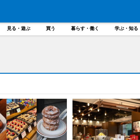
見る・遊ぶ
買う
暮らす・働く
学ぶ・知る