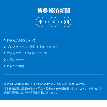
博多経済新聞について
プレスリリース・情報提供はこちらから
アクセスデータの利用について
お問い合わせ
広告のご案内
Copyright 2026 KYUSHU INTERMEDIA LABORATORY. INC. All rights reserved.
博多経済新聞に掲載の記事・写真・図表などの無断転載を禁止します。 著作権は博
多経済新聞またはその情報提供者に属します。