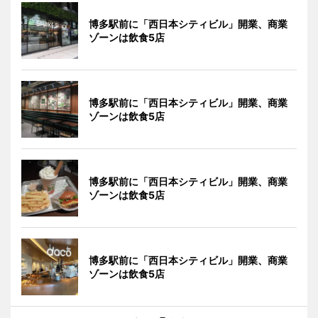
博多駅前に「西日本シティビル」開業、商業
ゾーンは飲食5店
博多駅前に「西日本シティビル」開業、商業
ゾーンは飲食5店
博多駅前に「西日本シティビル」開業、商業
ゾーンは飲食5店
博多駅前に「西日本シティビル」開業、商業
ゾーンは飲食5店