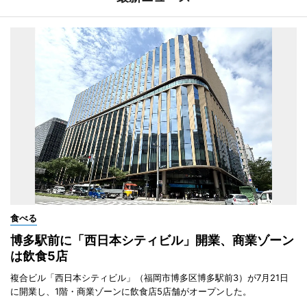
食べる
博多駅前に「西日本シティビル」開業、商業ゾーン
は飲食5店
複合ビル「西日本シティビル」（福岡市博多区博多駅前3）が7月21日
に開業し、1階・商業ゾーンに飲食店5店舗がオープンした。