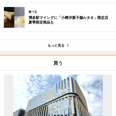
食べる
博多駅マイングに「小樽洋菓子舗ルタオ」限定店
夏季限定商品も
もっと見る
買う