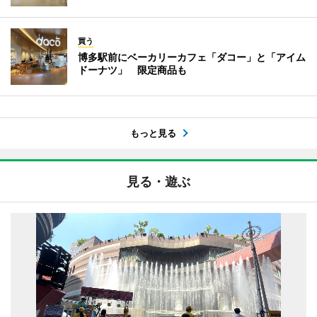
買う
博多駅前にベーカリーカフェ「ダコー」と「アイム
ドーナツ」 限定商品も
もっと見る
見る・遊ぶ