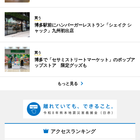
買う
博多駅前にハンバーガーレストラン「シェイク シ
ャック」九州初出店
買う
博多で「セサミストリートマーケット」のポップア
ップストア 限定グッズも
もっと見る
アクセスランキング