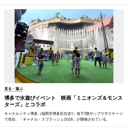
見る・遊ぶ
博多で水遊びイベント 映画「ミニオンズ＆モンス
ターズ」とコラボ
キャナルシティ博多（福岡市博多区住吉1）地下1階サンプラザステージ
で現在、「キャナル・スプラッシュ2026」が開催されている。