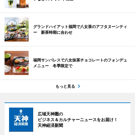
グランドハイアット福岡で八女茶のアフタヌーンティ
ー 新茶時期に合わせ
福岡サンパレスで八女抹茶チョコレートのフォンデュ
メニュー 冬季限定で
もっと見る
広域天神圏の
ビジネス＆カルチャーニュースをお届け！
天神経済新聞