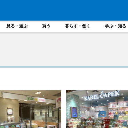
見る・遊ぶ
買う
暮らす・働く
学ぶ・知る