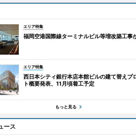
エリア特集
福岡空港国際線ターミナルビル等増改築工事
エリア特集
西日本シティ銀行本店本館ビルの建て替えプ
ト概要発表、11月頃着工予定
もっと見る
ュース