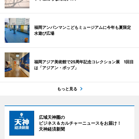
福岡アンパンマンこどもミュージアムに今年も夏限定
水遊び広場
福岡アジア美術館で25周年記念コレクション展 1回目
は「アジアン・ポップ」
もっと見る
広域天神圏の
ビジネス＆カルチャーニュースをお届け！
天神経済新聞