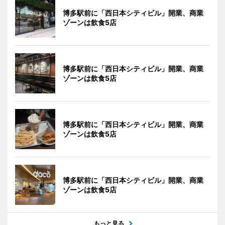
博多駅前に「西日本シティビル」開業、商業
ゾーンは飲食5店
博多駅前に「西日本シティビル」開業、商業
ゾーンは飲食5店
博多駅前に「西日本シティビル」開業、商業
ゾーンは飲食5店
博多駅前に「西日本シティビル」開業、商業
ゾーンは飲食5店
もっと見る