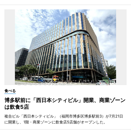
食べる
博多駅前に「西日本シティビル」開業、商業ゾーン
は飲食5店
複合ビル「西日本シティビル」（福岡市博多区博多駅前3）が7月21日
に開業し、1階・商業ゾーンに飲食店5店舗がオープンした。