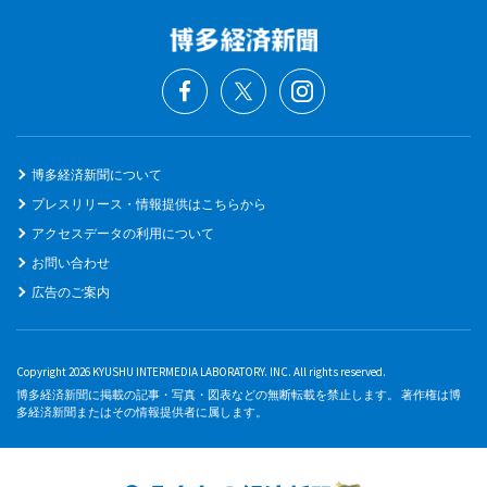
博多経済新聞について
プレスリリース・情報提供はこちらから
アクセスデータの利用について
お問い合わせ
広告のご案内
Copyright 2026 KYUSHU INTERMEDIA LABORATORY. INC. All rights reserved.
博多経済新聞に掲載の記事・写真・図表などの無断転載を禁止します。 著作権は博
多経済新聞またはその情報提供者に属します。