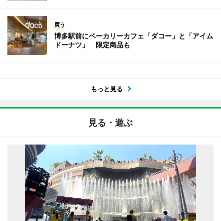
買う
博多駅前にベーカリーカフェ「ダコー」と「アイム
ドーナツ」 限定商品も
もっと見る
見る・遊ぶ