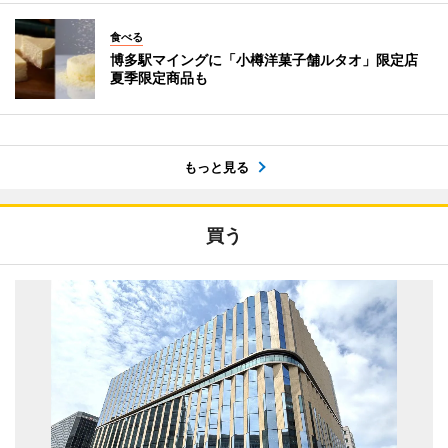
食べる
博多駅マイングに「小樽洋菓子舗ルタオ」限定店
夏季限定商品も
もっと見る
買う