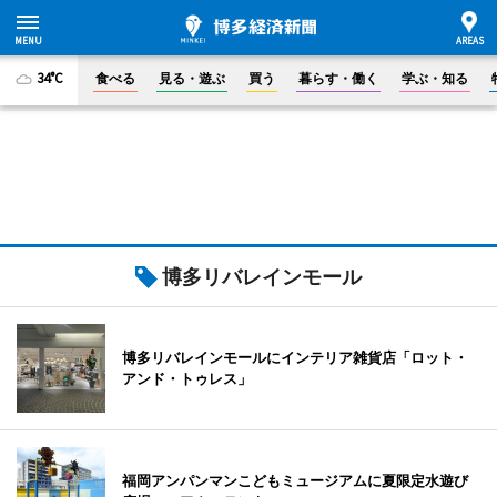
34°C
食べる
見る・遊ぶ
買う
暮らす・働く
学ぶ・知る
博多リバレインモール
博多リバレインモールにインテリア雑貨店「ロット・
アンド・トゥレス」
福岡アンパンマンこどもミュージアムに夏限定水遊び