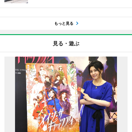
もっと見る
見る・遊ぶ