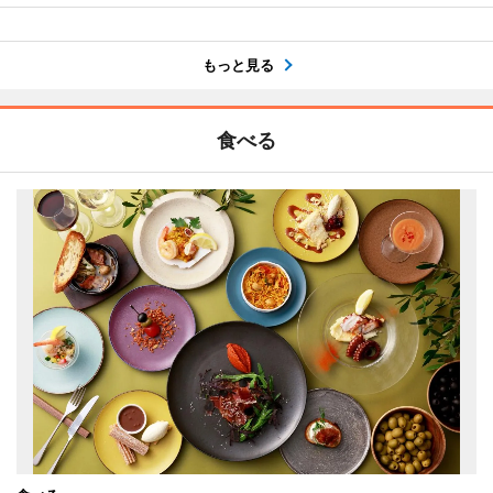
もっと見る
食べる