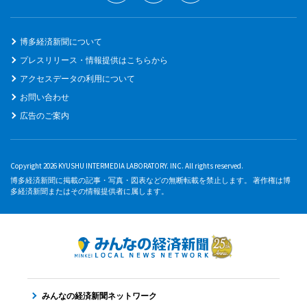
博多経済新聞について
プレスリリース・情報提供はこちらから
アクセスデータの利用について
お問い合わせ
広告のご案内
Copyright 2026 KYUSHU INTERMEDIA LABORATORY. INC. All rights reserved.
博多経済新聞に掲載の記事・写真・図表などの無断転載を禁止します。 著作権は博
多経済新聞またはその情報提供者に属します。
みんなの経済新聞ネットワーク