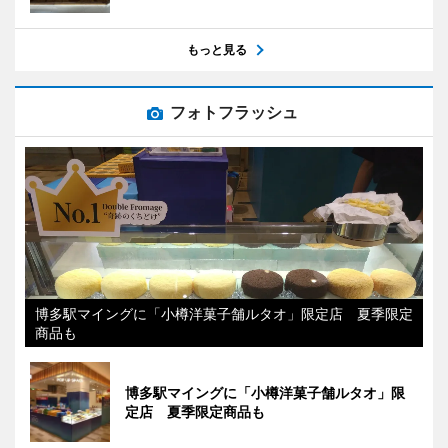
もっと見る
フォトフラッシュ
博多駅マイングに「小樽洋菓子舗ルタオ」限定店 夏季限定
商品も
博多駅マイングに「小樽洋菓子舗ルタオ」限
定店 夏季限定商品も