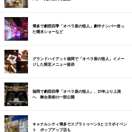
博多で劇団四季「オペラ座の怪人」劇中ナンバー使っ
た噴水ショーなど
グランドハイアット福岡で「オペラ座の怪人」イメー
ジした限定メニュー提供
福岡で劇団四季「オペラ座の怪人」、21年ぶり上演
へ 舞台美術の一部公開
キャナルシティ博多でスプラトゥーン3とコラボイベン
ト ポップアップ店も