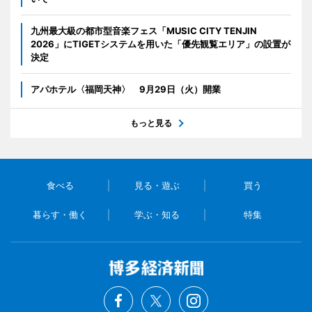
九州最大級の都市型音楽フェス「MUSIC CITY TENJIN
2026」にTIGETシステムを用いた「優先観覧エリア」の設置が
決定
アパホテル〈福岡天神〉 9月29日（火）開業
もっと見る
食べる
見る・遊ぶ
買う
暮らす・働く
学ぶ・知る
特集