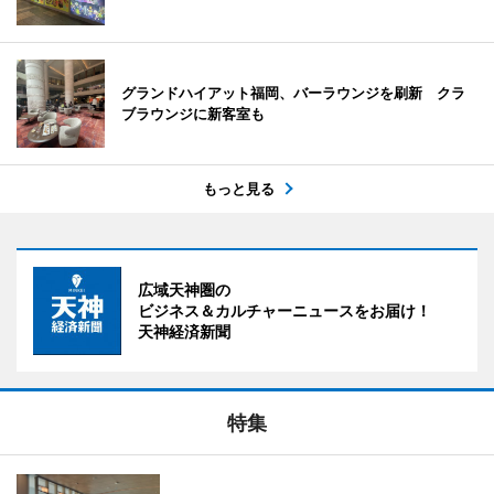
グランドハイアット福岡、バーラウンジを刷新 クラ
ブラウンジに新客室も
もっと見る
広域天神圏の
ビジネス＆カルチャーニュースをお届け！
天神経済新聞
特集