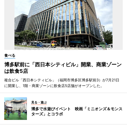
食べる
博多駅前に「西日本シティビル」開業、商業ゾーン
は飲食5店
複合ビル「西日本シティビル」（福岡市博多区博多駅前3）が7月21日
に開業し、1階・商業ゾーンに飲食店5店舗がオープンした。
見る・遊ぶ
博多で水遊びイベント 映画「ミニオンズ＆モンス
ターズ」とコラボ