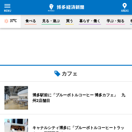
37°C
食べる
見る・遊ぶ
買う
暮らす・働く
学ぶ・知る
カフェ
博多駅前に「ブルーボトルコーヒー 博多カフェ」 九
州2店舗目
キャナルシティ博多に「ブルーボトルコーヒートラッ