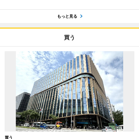
もっと見る
買う
買う