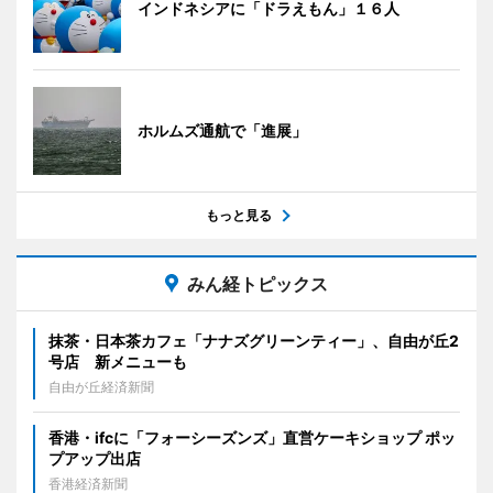
インドネシアに「ドラえもん」１６人
ホルムズ通航で「進展」
もっと見る
みん経トピックス
抹茶・日本茶カフェ「ナナズグリーンティー」、自由が丘2
号店 新メニューも
自由が丘経済新聞
香港・ifcに「フォーシーズンズ」直営ケーキショップ ポッ
プアップ出店
香港経済新聞