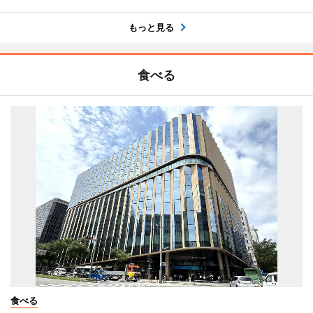
もっと見る
食べる
食べる