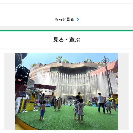
もっと見る
見る・遊ぶ