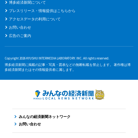
博多経済新聞について
プレスリリース・情報提供はこちらから
アクセスデータの利用について
お問い合わせ
広告のご案内
Copyright 2026 KYUSHU INTERMEDIA LABORATORY. INC. All rights reserved.
博多経済新聞に掲載の記事・写真・図表などの無断転載を禁止します。 著作権は博
多経済新聞またはその情報提供者に属します。
みんなの経済新聞ネットワーク
お問い合わせ