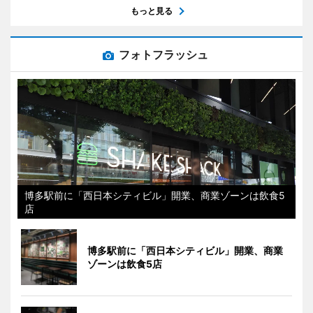
もっと見る
フォトフラッシュ
博多駅前に「西日本シティビル」開業、商業ゾーンは飲食5
店
博多駅前に「西日本シティビル」開業、商業
ゾーンは飲食5店