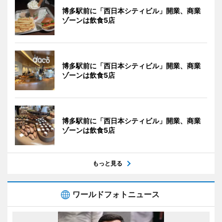
博多駅前に「西日本シティビル」開業、商業
ゾーンは飲食5店
博多駅前に「西日本シティビル」開業、商業
ゾーンは飲食5店
博多駅前に「西日本シティビル」開業、商業
ゾーンは飲食5店
もっと見る
ワールドフォトニュース