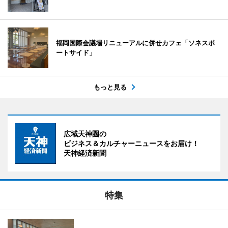
福岡国際会議場リニューアルに併せカフェ「ソネスポ
ートサイド」
もっと見る
広域天神圏の
ビジネス＆カルチャーニュースをお届け！
天神経済新聞
特集